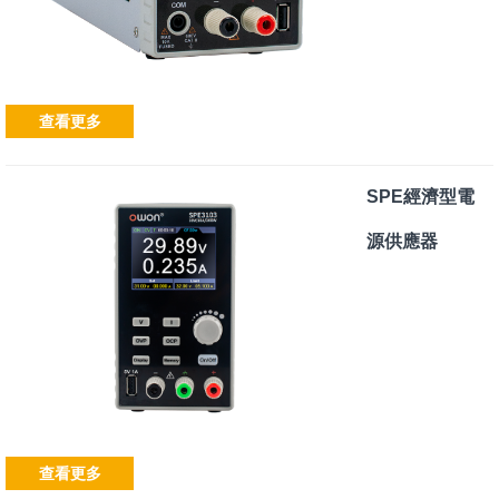
查看更多
SPE經濟型電
源供應器
查看更多