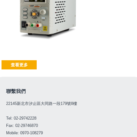
查看更多
聯繫我們
22145新北市汐止區大同路一段179號8樓
Tel: 02-29742228
Fax: 02-29746870
Mobile: 0970-108279