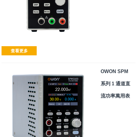
查看更多
OWON SPM
系列 1 通道直
流功率萬用表