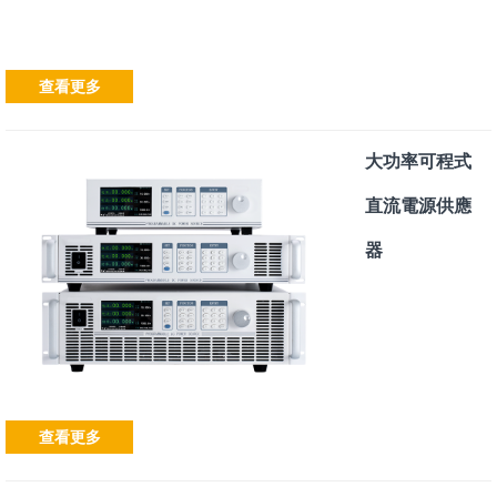
查看更多
大功率可程式
直流電源供應
器
查看更多