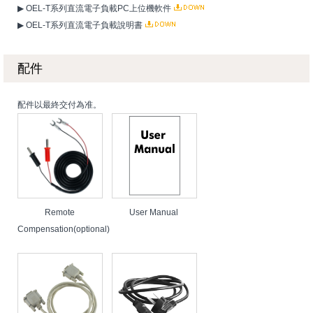
▶ OEL-T系列直流電子負載PC上位機軟件
▶ OEL-T系列直流電子負載說明書
配件
配件以最終交付為准。
Remote
User Manual
Compensation(optional)